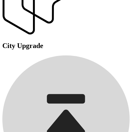
City Upgrade