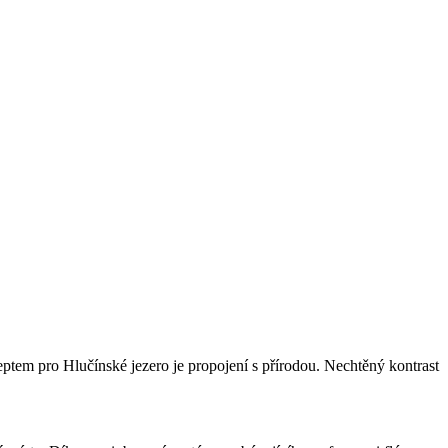
ptem pro Hlučínské jezero je propojení s přírodou. Nechtěný kontrast