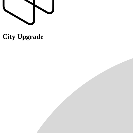
City Upgrade