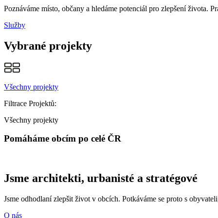
Poznáváme místo, občany a hledáme potenciál pro zlepšení života. Pr
Služby
Vybrané projekty
Všechny projekty
Filtrace Projektů:
Všechny projekty
Pomáháme obcím po celé ČR
Jsme architekti, urbanisté a stratégové
Jsme odhodlaní zlepšit život v obcích. Potkáváme se proto s obyvateli
O nás