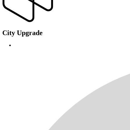
City Upgrade