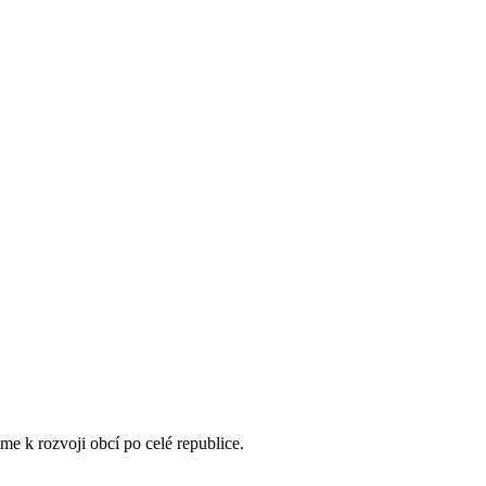
me k rozvoji obcí po celé republice.