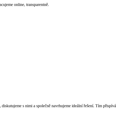
acujeme online, transparentně.
, diskutujeme s nimi a společně navrhujeme ideální řešení. Tím přispívá