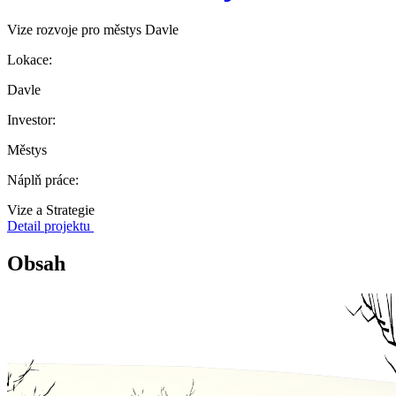
Vize rozvoje pro městys Davle
Lokace:
Davle
Investor:
Městys
Náplň práce:
Vize a Strategie
Detail projektu
Obsah