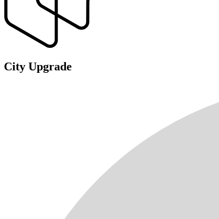
City Upgrade