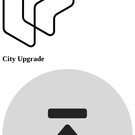
City Upgrade